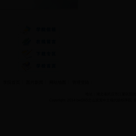
快速通道
学院首页
图片新闻
网站地图
管理登陆
地址：湖北省武汉市江夏区阳光大道
Copyright 2014 bet365怎么设置中文现代纺织学院