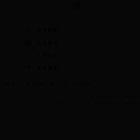
快速通道
学院首页
图片新闻
网站地图
管理登陆
地址：湖北省武汉市江夏区阳光大道
Copyright 2014 bet365怎么设置中文现代纺织学院