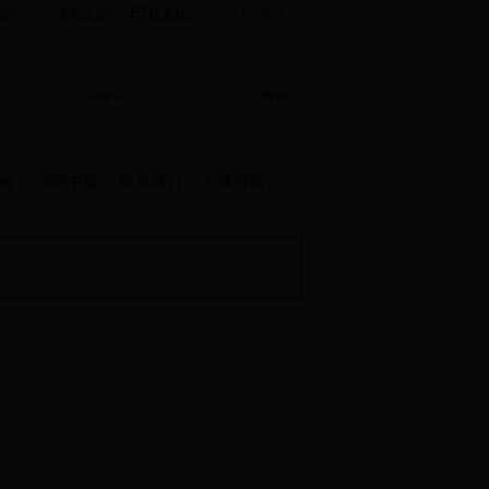
English
站
设为首页
联系我们
地
崇德书屋
联系我们
在线投稿