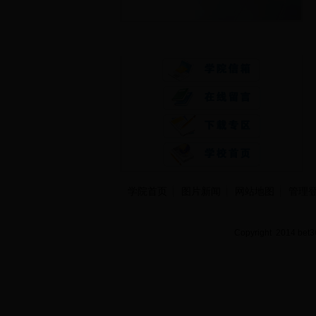
快速通道
学院首页
图片新闻
网站地图
管理
Copyright 2014 