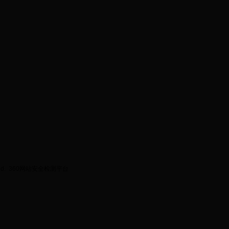
ed.
360网站安全检测平台