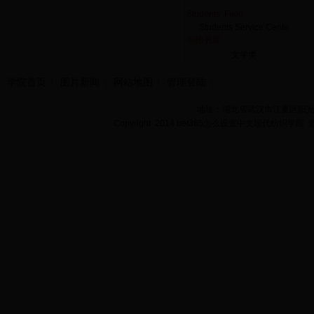
Students’ Field
Students Service Cente
崇德书屋
文学类
学院首页
图片新闻
网站地图
管理登陆
地址：湖北省武汉市江夏区阳光大道
Copyright 2014 bet365怎么设置中文现代纺织学院