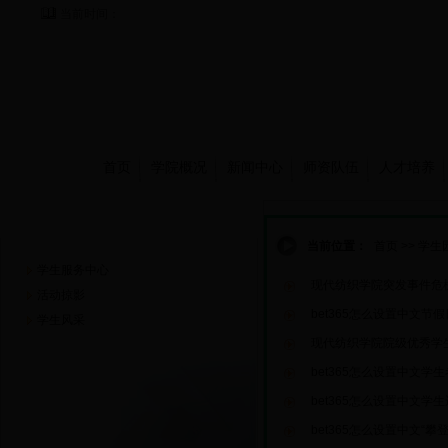
当前时间：
首页
学院概况
新闻中心
师资队伍
人才培养
学生园地
当前位置：
首页
>>
学生
学生服务中心
现代纺织学院突发事件危
活动掠影
bet365怎么设置中文
学生风采
现代纺织学院院级优秀学
bet365怎么设置中文学
bet365怎么设置中文学
bet365怎么设置中文“攀