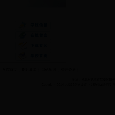
快速通道
学院首页
图片新闻
网站地图
管理登陆
地址：湖北省武汉市江夏区阳光大道
Copyright 2014 bet365怎么设置中文现代纺织学院