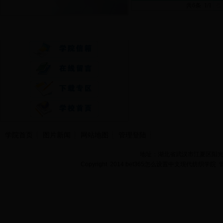
共6条 1/1
首
快速通道
学院首页
图片新闻
网站地图
管理登陆
地址：湖北省武汉市江夏区阳光大道
Copyright 2014 bet365怎么设置中文现代纺织学院