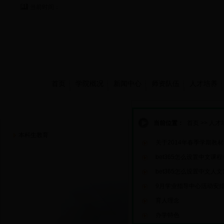
当前时间：
首页
学院概况
新闻中心
师资队伍
人才培养
人才培养
当前位置：
首页
>>
人才
本科生教育
关于2014年春季学期教
bet365怎么设置中文课
bet365怎么设置中文
9月学业指导中心活动安排
育人理念
办学特色