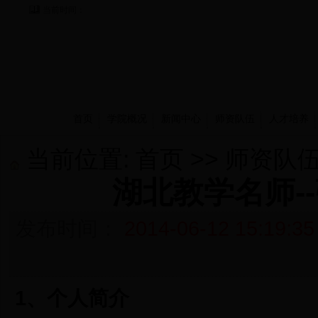
当前时间：
首页
学院概况
新闻中心
师资队伍
人才培养
当前位置:
首页
>>
师资队
湖北教学名师-
发布时间：
2014-06-12 15:19:35
1
、个人简介