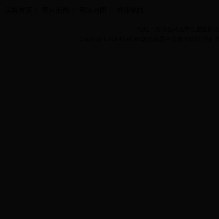
学院首页
图片新闻
网站地图
管理登陆
地址：湖北省武汉市江夏区阳光大道
Copyright 2014 bet365怎么设置中文现代纺织学院