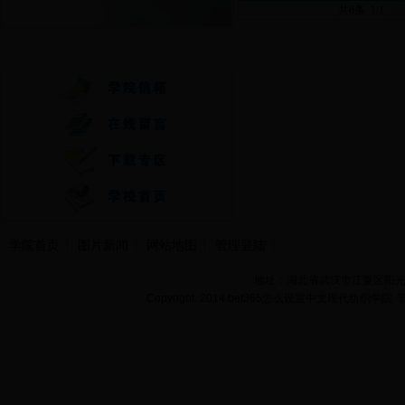
共6条 1/1
首
快速通道
学院首页
图片新闻
网站地图
管理登陆
地址：湖北省武汉市江夏区阳光大道
Copyright 2014 bet365怎么设置中文现代纺织学院