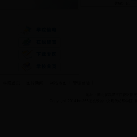
共6条 1/1
首
快速通道
学院首页
图片新闻
网站地图
管理登陆
地址：湖北省武汉市江夏区阳光大道
Copyright 2014 bet365怎么设置中文现代纺织学院