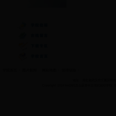
快速通道
学院首页
图片新闻
网站地图
管理登陆
地址：湖北省武汉市江夏区阳光大道
Copyright 2014 bet365怎么设置中文现代纺织学院