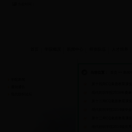
当前时间：
首页
学院概况
新闻中心
师资队伍
人才培养
新闻中心
当前位置：
首页
>>
新闻
学院新闻
第十四周CQ素质教育课
通知通告
现代纺织学院2018年桑
现代纺织论坛
第十三周CQ素质教育课
现代纺织学院2014级毕
第十二周CQ素质教育课
现代纺织学院2014级优