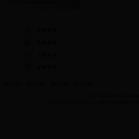
第十周CQ素质教育课安排通知
快速通道
学院首页
图片新闻
网站地图
管理登陆
地址：湖北省武汉市江夏区阳光大道
Copyright 2014 bet365怎么设置中文现代纺织学院