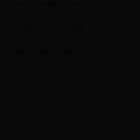
English
站
设为首页
联系我们
地
崇德书屋
联系我们
在线投稿
科研成果
仪器设备