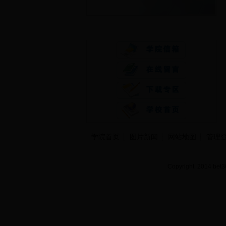
快速通道
学院首页
图片新闻
网站地图
管理
Copyright 2014 