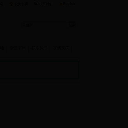
English
站
设为首页
联系我们
地
崇德书屋
联系我们
在线投稿