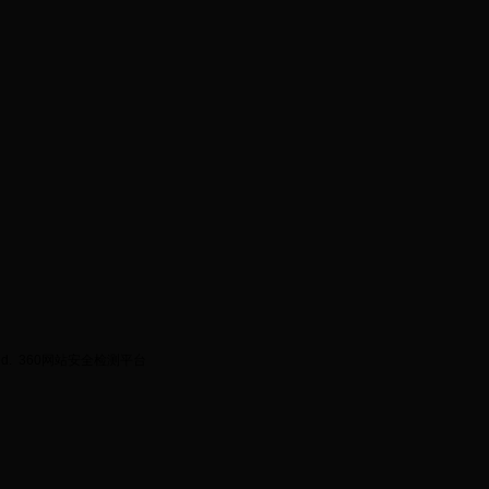
ed.
360网站安全检测平台