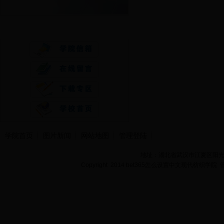
快速通道
学院首页
图片新闻
网站地图
管理登陆
地址：湖北省武汉市江夏区阳光大道
Copyright 2014 bet365怎么设置中文现代纺织学院