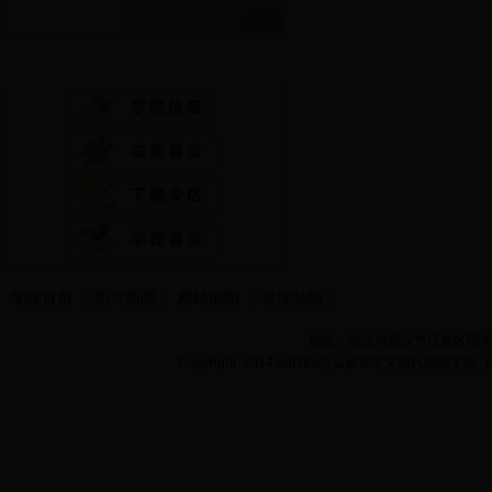
快速通道
学院首页
图片新闻
网站地图
管理登陆
地址：湖北省武汉市江夏区阳光大道
Copyright 2014 bet365怎么设置中文现代纺织学院