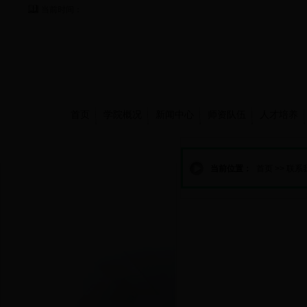
当前时间：
首页
学院概况
新闻中心
师资队伍
人才培养
联系我们
当前位置：
首页
>>
联系