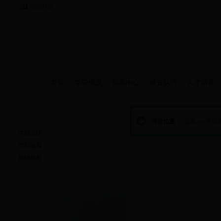
当前时间：
首页
学院概况
新闻中心
师资队伍
人才培养
学院概况
当前位置：
首页
>>
学院
学院介绍
学院领导
组织机构