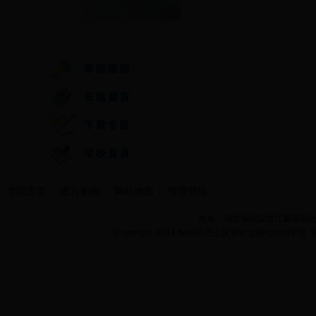
快速通道
学院首页
图片新闻
网站地图
管理登陆
地址：湖北省武汉市江夏区阳光大道
Copyright 2014 bet365怎么设置中文现代纺织学院