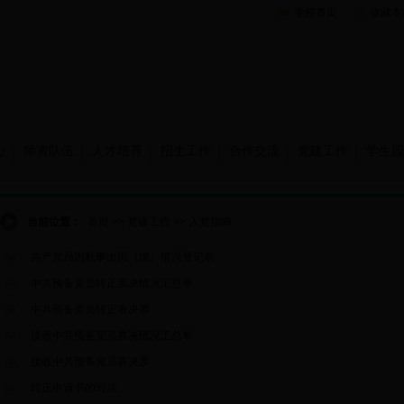
学校首页
收藏本
心
师资队伍
人才培养
招生工作
合作交流
党建工作
学生园
当前位置：
首页
>>
党建工作
>>
入党指南
共产党员因私事出国（境）情况登记表
中共预备党员转正票决情况汇总单
中共预备党员转正表决票
接收中共预备党员票决情况汇总单
接收中共预备党员表决票
转正申请书的写法