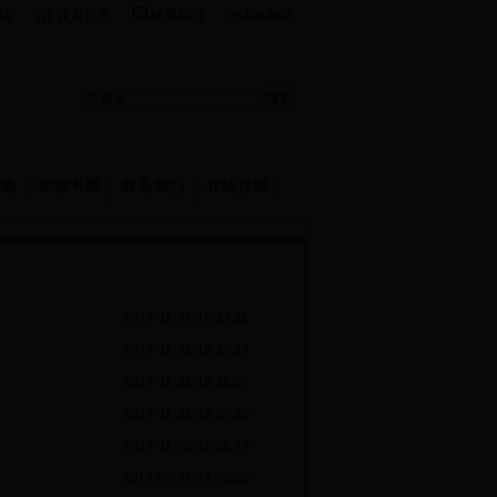
English
站
设为首页
联系我们
地
崇德书屋
联系我们
在线投稿
2014-11-21 15:14:11
2014-11-21 15:12:14
2014-11-21 15:11:27
2014-11-21 15:10:20
2014-11-10 15:08:43
2014-09-21 14:55:00