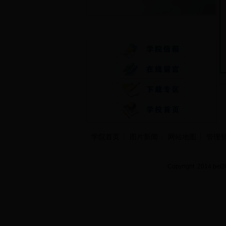
快速通道
学院首页
图片新闻
网站地图
管理
Copyright 2014 