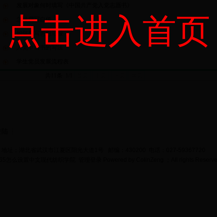
发展对象何时填写《中国共产党入党志愿书》
点击进入首页
怎样撰写自传
如何撰写思想汇报
入党申请书的写法
学生党员发展流程表
共11条 1/1
首页
上页
下页
尾页
登陆
地址：湖北省武汉市江夏区阳光大道1号 邮编：430200 电话：027-59367720
bet365怎么设置中文现代纺织学院
管理登录
Powered by
ColinZeng
；All rights Reserv