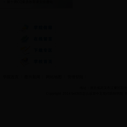
第十周CQ素质教育课安排通知
快速通道
学院首页
图片新闻
网站地图
管理登陆
地址：湖北省武汉市江夏区阳光大道
Copyright 2014 bet365怎么设置中文现代纺织学院