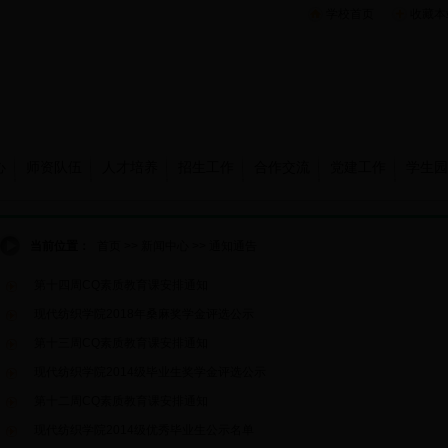
学校首页
收藏本
心
师资队伍
人才培养
招生工作
合作交流
党建工作
学生园
当前位置：
首页
>>
新闻中心
>>
通知通告
第十四周CQ素质教育课安排通知
现代纺织学院2018年桑麻奖学金评选公示
第十三周CQ素质教育课安排通知
现代纺织学院2014级毕业生奖学金评选公示
第十二周CQ素质教育课安排通知
现代纺织学院2014级优秀毕业生公示名单