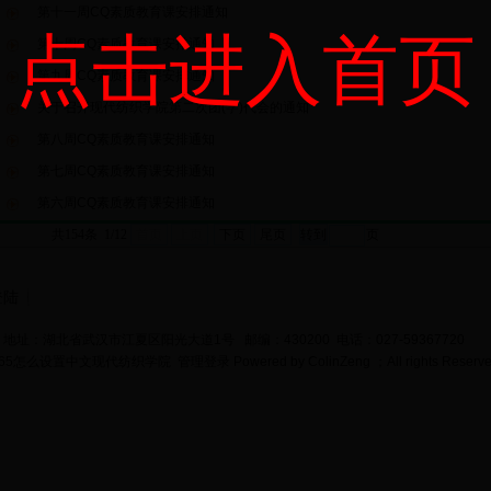
第十一周CQ素质教育课安排通知
点击进入首页
第十周CQ素质教育课安排通知
第九周CQ素质教育课安排通知
关于召开现代纺织学院第二次团(学)代会的通知
第八周CQ素质教育课安排通知
第七周CQ素质教育课安排通知
第六周CQ素质教育课安排通知
共154条 1/12
首页
上页
下页
尾页
页
登陆
地址：湖北省武汉市江夏区阳光大道1号 邮编：430200 电话：027-59367720
bet365怎么设置中文现代纺织学院
管理登录
Powered by
ColinZeng
；All rights Reserv