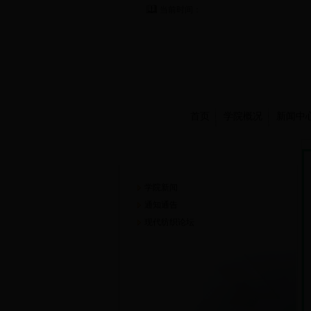
当前时间：
首页
学院概况
新闻中
新闻中心
学院新闻
通知通告
现代纺织论坛