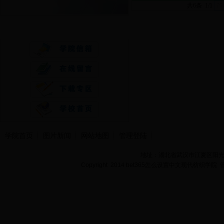
共6条 1/1
首
快速通道
学院首页
图片新闻
网站地图
管理登陆
地址：湖北省武汉市江夏区阳光大道
Copyright 2014 bet365怎么设置中文现代纺织学院