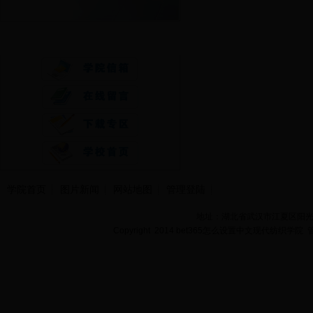
快速通道
学院首页
图片新闻
网站地图
管理登陆
地址：湖北省武汉市江夏区阳光大道
Copyright 2014 bet365怎么设置中文现代纺织学院