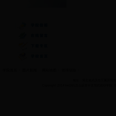
快速通道
学院首页
图片新闻
网站地图
管理登陆
地址：湖北省武汉市江夏区阳光大道
Copyright 2014 bet365怎么设置中文现代纺织学院