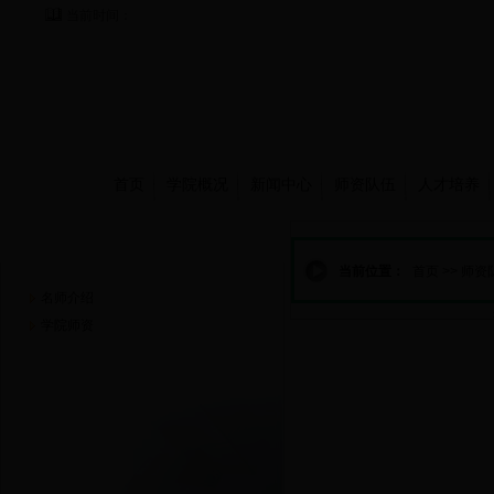
当前时间：
首页
学院概况
新闻中心
师资队伍
人才培养
师资队伍
当前位置：
首页
>>
师资
名师介绍
学院师资