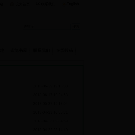
English
站
设为首页
联系我们
地
崇德书屋
联系我们
在线投稿
2018-06-29 19:18:33
2018-06-17 19:24:53
2018-05-27 19:13:04
2018-04-23 10:55:31
2018-04-23 09:34:59
2018-04-22 23:14:40