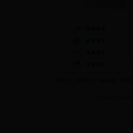
快速通道
学院首页
图片新闻
网站地图
管理
Copyright 2014 