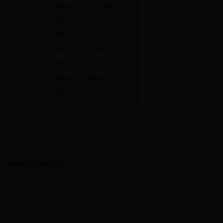
2018-04-22 21:14:28
2018-04-22 18:39:52
2018-04-22 18:33:44
2018-04-18 12:40:47
2018-04-15 18:54:19
2018-04-07 08:40:34
2018-03-27 13:34:02
ed.
360网站安全检测平台