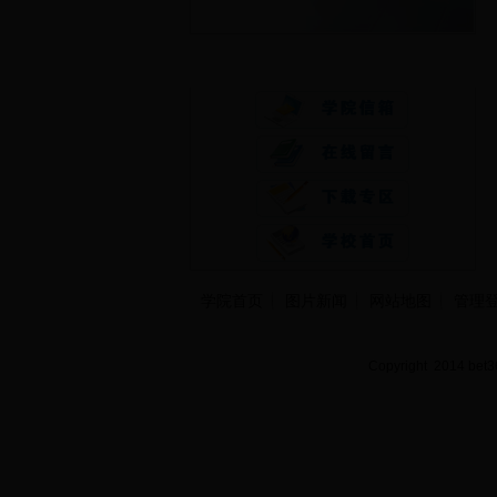
快速通道
学院首页
图片新闻
网站地图
管理
Copyright 2014 