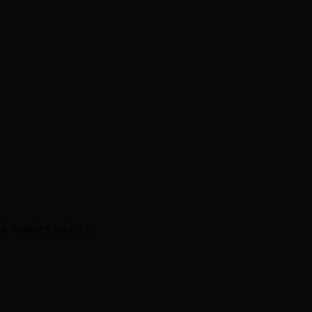
ed.
360网站安全检测平台