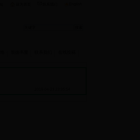
English
站
设为首页
联系我们
地
崇德书屋
联系我们
在线投稿
2018-04-23 23:35:54