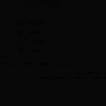
快速通道
学院首页
图片新闻
网站地图
管理登陆
地址：湖北省武汉市江夏区阳光大道
Copyright 2014 bet365怎么设置中文现代纺织学院