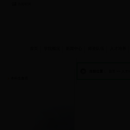
当前时间：
首页
学院概况
新闻中心
师资队伍
人才培养
人才培养
当前位置：
首页
>>
人才
本科生教育