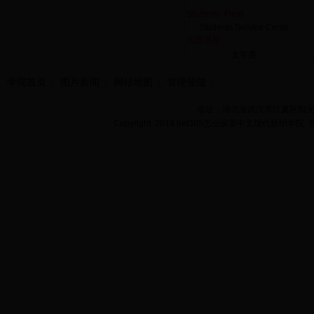
Students’ Field
Students Service Cente
崇德书屋
文学类
学院首页
图片新闻
网站地图
管理登陆
地址：湖北省武汉市江夏区阳光大道
Copyright 2014 bet365怎么设置中文现代纺织学院