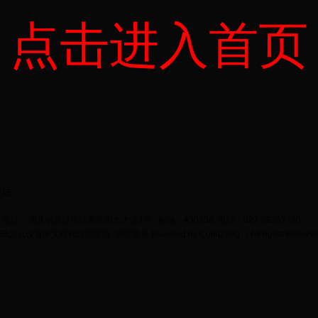
点击进入首页
登陆
地址：湖北省武汉市江夏区阳光大道1号 邮编：430200 电话：027-59367720
bet365怎么设置中文现代纺织学院
管理登录
Powered by
ColinZeng
；All rights Reserv