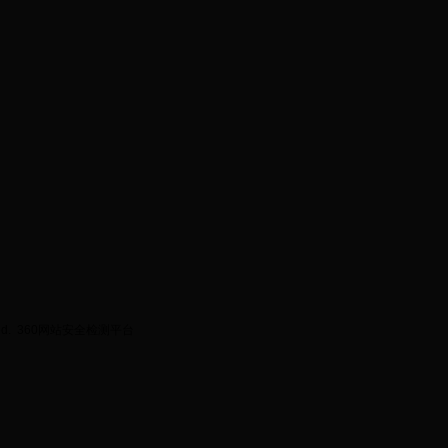
ed.
360网站安全检测平台