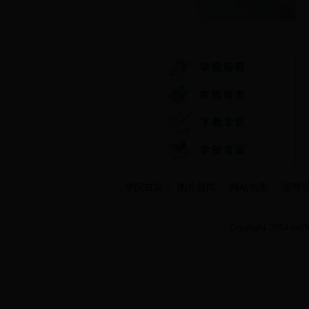
快速通道
学院首页
图片新闻
网站地图
管理
Copyright 2014 