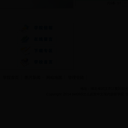
共6条 1/1
首
快速通道
学院首页
图片新闻
网站地图
管理登陆
地址：湖北省武汉市江夏区阳光大道
Copyright 2014 bet365怎么设置中文现代纺织学院