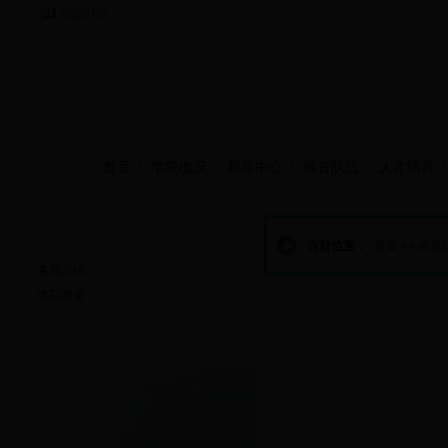
当前时间：
首页
学院概况
新闻中心
师资队伍
人才培养
师资队伍
当前位置：
首页
>>
师资
名师介绍
学院师资