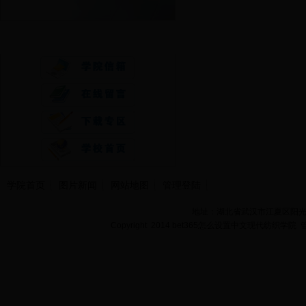
快速通道
学院首页
图片新闻
网站地图
管理登陆
地址：湖北省武汉市江夏区阳光大道
Copyright 2014 bet365怎么设置中文现代纺织学院