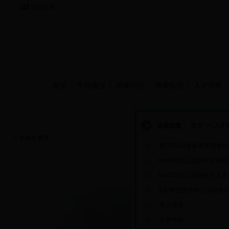
当前时间：
首页
学院概况
新闻中心
师资队伍
人才培养
人才培养
当前位置：
首页
>>
人才
本科生教育
关于2014年春季学期教
bet365怎么设置中文课
bet365怎么设置中文
9月学业指导中心活动安排
育人理念
办学特色