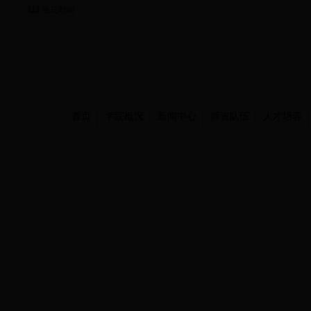
当前时间：
首页
学院概况
新闻中心
师资队伍
人才培养