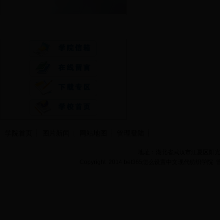
快速通道
学院首页
图片新闻
网站地图
管理登陆
地址：湖北省武汉市江夏区阳光大道
Copyright 2014 bet365怎么设置中文现代纺织学院