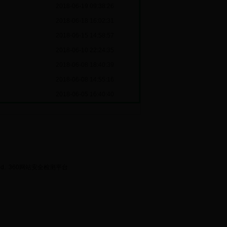
2018-06-19 09:38:26
2018-06-18 16:02:31
2018-06-15 14:58:57
2018-06-10 22:24:35
2018-06-08 18:40:39
2018-06-08 14:55:16
2018-06-05 16:40:40
ed.
360网站安全检测平台