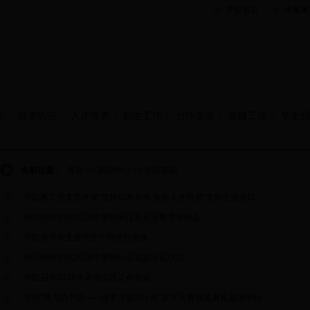
学校首页
收藏本
心
师资队伍
人才培养
招生工作
合作交流
党建工作
学生园
当前位置：
首页
>>
新闻中心
>>
学院新闻
学院教工党支部开展“坚持以本为本 服务人才培养”支部主题党日
现代纺织学院2018年暑期安排及安全教育年级会
学院领导与主要学生干部进行座谈
现代纺织学院2018年暑期社会实践出征仪式
学院召开2018年暑期实践工作会议
学校“腾飞的中国——改革开放四十年”征文比赛颁奖典礼圆满举行