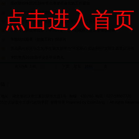
现代纺织学院2018年学生暑期社会实践工作通知
点击进入首页
2018届毕业典礼诗歌朗诵:青春记忆
我院学子在学校中华经典美文诵读大赛中荣获二等奖
党员红色讲坛第31讲：学习习近平总书记视察湖北重要讲话精神
学院组织观看《超级工程》纪录片
党员风向标活动之九:学生党支部举办“不忘初心 励志同行”支部主题党日活动
学院举办2018届毕业生毕业典礼
共519条 1/40
首页
上页
下页
尾页
页
登陆
地址：湖北省武汉市江夏区阳光大道1号 邮编：430200 电话：027-59367720
bet365怎么设置中文现代纺织学院
管理登录
Powered by
ColinZeng
；All rights Reserv