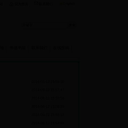
English
站
设为首页
联系我们
地
崇德书屋
联系我们
在线投稿
2014-06-12 15:58:30
2014-06-12 15:57:47
2014-06-12 15:56:58
2014-06-12 15:56:39
2014-06-12 15:55:18
2014-06-12 15:54:48