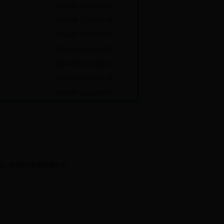
2014-06-12 15:53:37
2014-06-12 15:52:38
2014-06-12 15:52:02
2014-06-12 15:51:02
2014-06-12 15:50:24
2014-06-12 15:49:30
2014-06-12 15:48:24
ed.
360网站安全检测平台