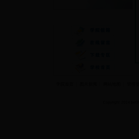
快速通道
学院首页
图片新闻
网站地图
管理
Copyright 2014 