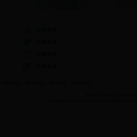
共6条 1/1
首
快速通道
学院首页
图片新闻
网站地图
管理登陆
地址：湖北省武汉市江夏区阳光大道
Copyright 2014 bet365怎么设置中文现代纺织学院