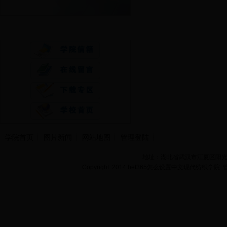
快速通道
学院首页
图片新闻
网站地图
管理登陆
地址：湖北省武汉市江夏区阳光大道
Copyright 2014 bet365怎么设置中文现代纺织学院