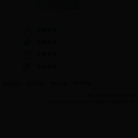
快速通道
学院首页
图片新闻
网站地图
管理登陆
地址：湖北省武汉市江夏区阳光大道
Copyright 2014 bet365怎么设置中文现代纺织学院