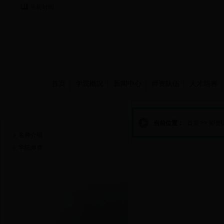
当前时间：
首页
学院概况
新闻中心
师资队伍
人才培养
师资队伍
当前位置：
首页
>>
师资
名师介绍
学院师资