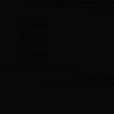
现代纺织学院 第 1 期分 党
共7条 1/1
首
快速通道
学院首页
图片新闻
网站地图
管理登陆
地址：湖北省武汉市江夏区阳光大道
Copyright 2014 bet365怎么设置中文现代纺织学院