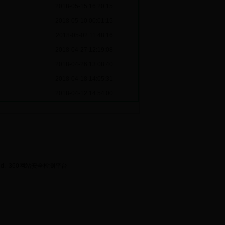
2018-05-15 16:20:15
2018-05-10 00:01:15
2018-05-02 11:48:16
2018-04-27 12:19:08
2018-04-26 13:08:40
2018-04-18 14:05:31
2018-04-12 14:54:00
ed.
360网站安全检测平台