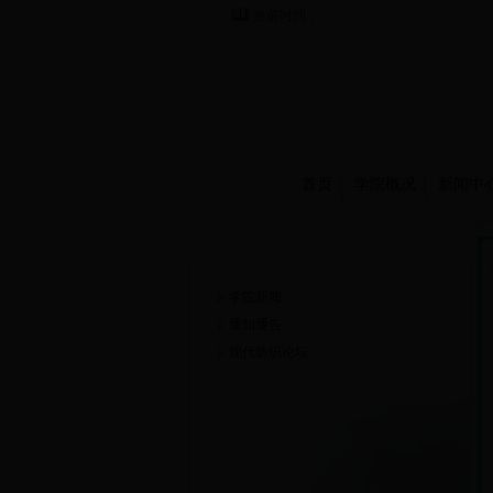
当前时间：
首页
学院概况
新闻中
新闻中心
学院新闻
通知通告
现代纺织论坛