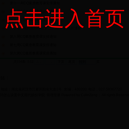
第十一周CQ素质教育课安排通知
点击进入首页
第十周CQ素质教育课安排通知
第九周CQ素质教育课安排通知
关于召开现代纺织学院第二次团(学)代会的通知
第八周CQ素质教育课安排通知
第七周CQ素质教育课安排通知
第六周CQ素质教育课安排通知
共154条 1/12
首页
上页
下页
尾页
页
登陆
地址：湖北省武汉市江夏区阳光大道1号 邮编：430200 电话：027-59367720
bet365怎么设置中文现代纺织学院
管理登录
Powered by
ColinZeng
；All rights Reserv