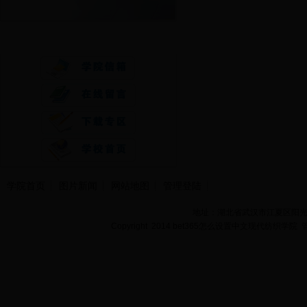
快速通道
学院首页
图片新闻
网站地图
管理登陆
地址：湖北省武汉市江夏区阳光大道
Copyright 2014 bet365怎么设置中文现代纺织学院