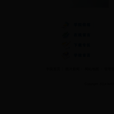
快速通道
学院首页
图片新闻
网站地图
管理
Copyright 2014 