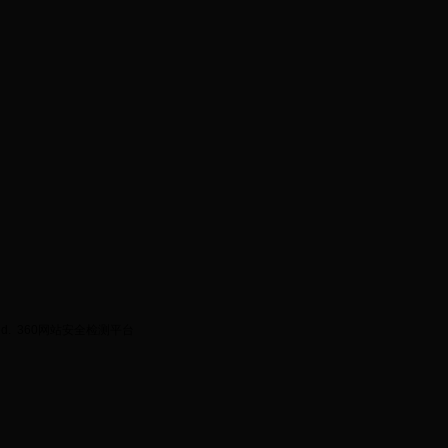
ed.
360网站安全检测平台