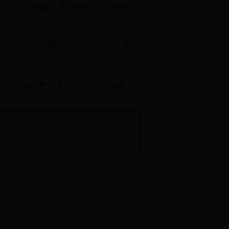
English
站
设为首页
联系我们
地
崇德书屋
联系我们
在线投稿
2014-08-26 17:29:31