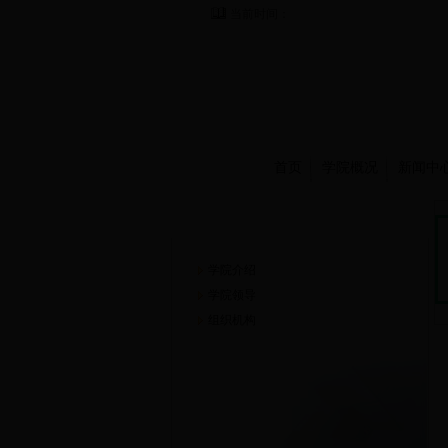
当前时间：
首页
学院概况
新闻中
学院概况
学院介绍
学院领导
组织机构