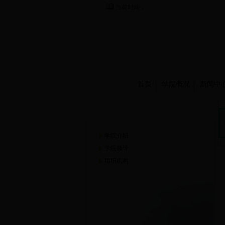
当前时间：
首页
学院概况
新闻中
学院概况
学院介绍
学院领导
组织机构