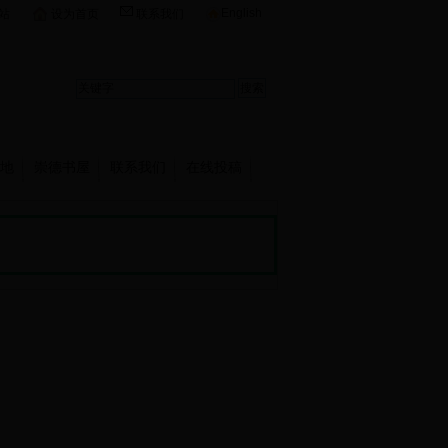
English
站
设为首页
联系我们
地
崇德书屋
联系我们
在线投稿