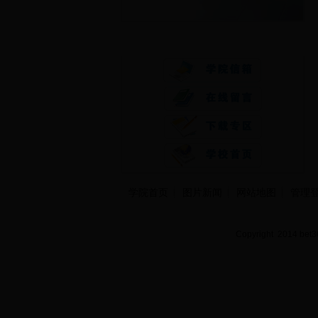
快速通道
学院首页
图片新闻
网站地图
管理
Copyright 2014 