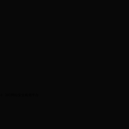
ed.
360网站安全检测平台