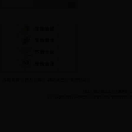
快速通道
学院首页
图片新闻
网站地图
管理登陆
地址：湖北省武汉市江夏区阳光大道
Copyright 2014 bet365怎么设置中文现代纺织学院