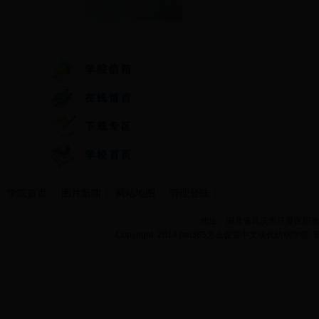
快速通道
学院首页
图片新闻
网站地图
管理登陆
地址：湖北省武汉市江夏区阳光大道
Copyright 2014 bet365怎么设置中文现代纺织学院