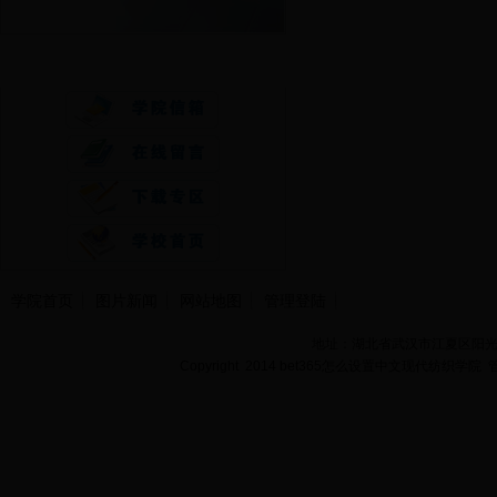
快速通道
学院首页
图片新闻
网站地图
管理登陆
地址：湖北省武汉市江夏区阳光大道
Copyright 2014 bet365怎么设置中文现代纺织学院