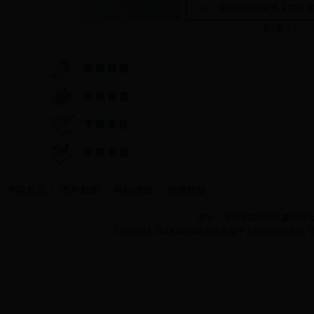
现代纺织学院 第 1 期分 党
共7条 1/1
首
快速通道
学院首页
图片新闻
网站地图
管理登陆
地址：湖北省武汉市江夏区阳光大道
Copyright 2014 bet365怎么设置中文现代纺织学院