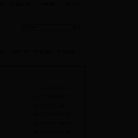
English
站
设为首页
联系我们
地
崇德书屋
联系我们
在线投稿
2018-01-11 15:43:03
2018-01-01 19:43:37
2017-12-29 14:00:13
2017-12-25 10:49:33
2017-12-01 17:36:27
2017-12-01 17:32:44