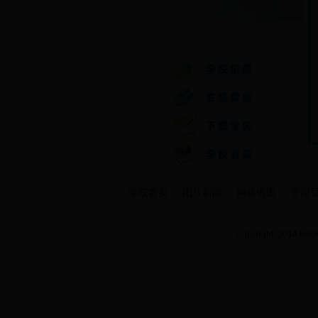
快速通道
学院首页
图片新闻
网站地图
管理
Copyright 2014 