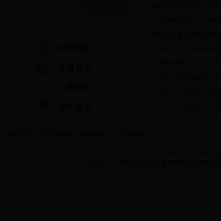
bet365怎么设置中文
中共中央组织部、中共教育
快速通道
中国共产党普通高校基层
中国共产党党员权利保障
中共bet365怎么设置中
中共bet365怎么设置中
bet365怎么设置中文
共13条 1/1
首
学院首页
图片新闻
网站地图
管理登陆
地址：湖北省武汉市江夏区阳光大道
Copyright 2014 bet365怎么设置中文现代纺织学院